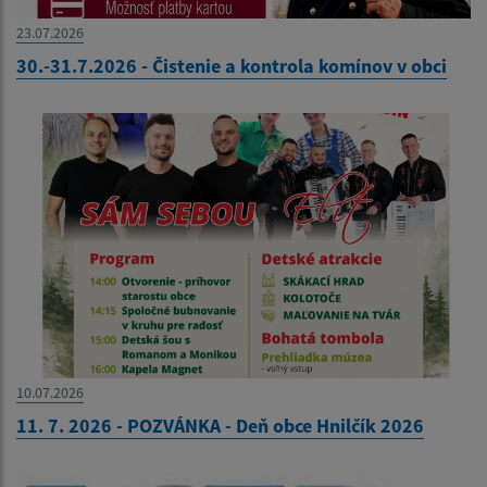
23.07.2026
30.-31.7.2026 - Čistenie a kontrola komínov v obci
10.07.2026
11. 7. 2026 - POZVÁNKA - Deň obce Hnilčík 2026