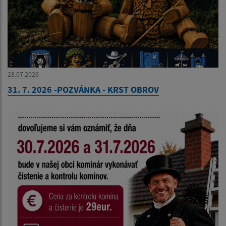
28.07.2026
31. 7. 2026 -POZVÁNKA - KRST OBROV