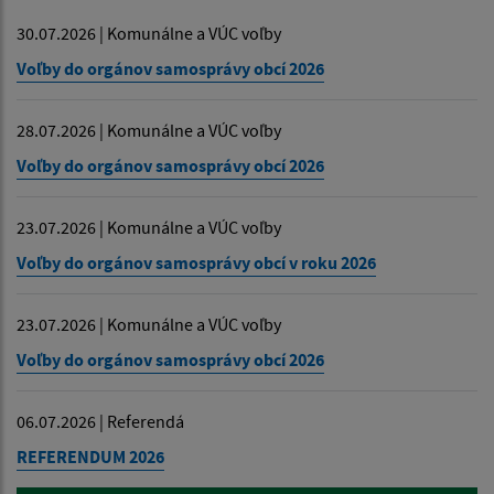
30.07.2026 | Komunálne a VÚC voľby
Voľby do orgánov samosprávy obcí 2026
28.07.2026 | Komunálne a VÚC voľby
Voľby do orgánov samosprávy obcí 2026
23.07.2026 | Komunálne a VÚC voľby
Voľby do orgánov samosprávy obcí v roku 2026
23.07.2026 | Komunálne a VÚC voľby
Voľby do orgánov samosprávy obcí 2026
06.07.2026 | Referendá
REFERENDUM 2026