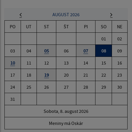
AUGUST 2026
PO
UT
ST
ŠT
PI
SO
NE
01
02
03
04
05
06
07
08
09
10
11
12
13
14
15
16
17
18
19
20
21
22
23
24
25
26
27
28
29
30
31
Sobota, 8. august 2026
Meniny má Oskár