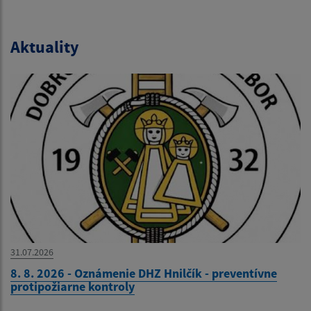
Aktuality
31.07.2026
8. 8. 2026 - Oznámenie DHZ Hnilčík - preventívne
protipožiarne kontroly