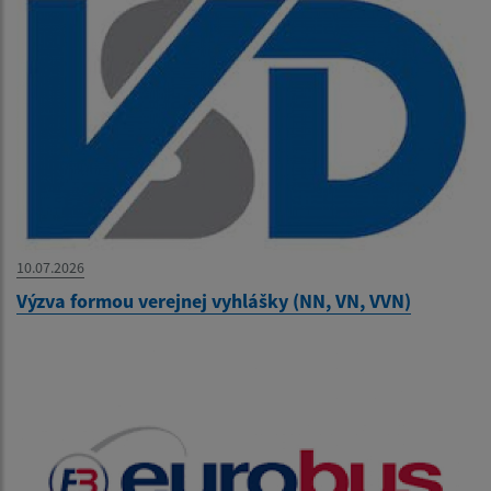
10.07.2026
Výzva formou verejnej vyhlášky (NN, VN, VVN)