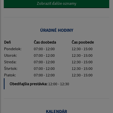
Zobraziť ďalšie oznamy
ÚRADNÉ HODINY
Deň
Čas doobeda
Čas poobede
Pondelok:
07:00 - 12:00
12:30 - 15:00
Utorok:
07:00 - 12:00
12:30 - 15:00
Streda:
07:00 - 12:00
12:30 - 15:00
Štvrtok:
07:00 - 12:00
12:30 - 15:00
Piatok:
07:00 - 12:00
12:30 - 15:00
Obedňajšia prestávka:
12:00 - 12:30
KALENDÁR