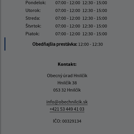
Pondelok:
07:00 - 12:00
12:30 - 15:00
Utorok:
07:00 - 12:00
12:30 - 15:00
Streda:
07:00 - 12:00
12:30 - 15:00
Štvrtok:
07:00 - 12:00
12:30 - 15:00
Piatok:
07:00 - 12:00
12:30 - 15:00
Obedňajšia prestávka:
12:00 - 12:30
Kontakt:
Obecný úrad Hnilčík
Hnilčík 38
053 32 Hnilčík
info@obechnilcik.sk
+421 53 449 41 03
IČO: 00329134