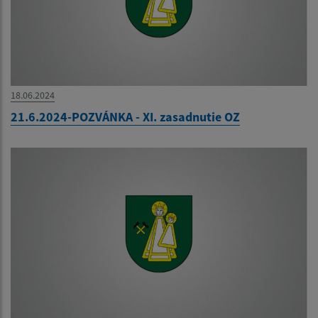
18.06.2024
21.6.2024-POZVÁNKA - XI. zasadnutie OZ