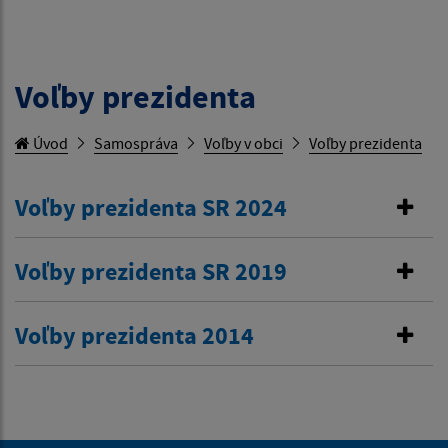
Voľby prezidenta
Úvod
Samospráva
Voľby v obci
Voľby prezidenta
Voľby prezidenta SR 2024
Voľby prezidenta SR 2019
Voľby prezidenta 2014