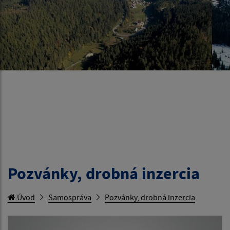
Pozvánky, drobná inzercia
Úvod
Samospráva
Pozvánky, drobná inzercia