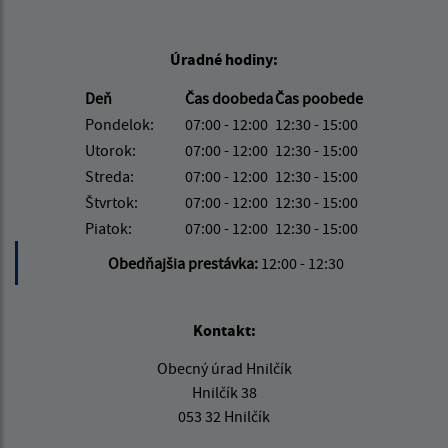
Úradné hodiny:
Deň
Čas doobeda
Čas poobede
Pondelok:
07:00 - 12:00
12:30 - 15:00
Utorok:
07:00 - 12:00
12:30 - 15:00
Streda:
07:00 - 12:00
12:30 - 15:00
Štvrtok:
07:00 - 12:00
12:30 - 15:00
Piatok:
07:00 - 12:00
12:30 - 15:00
Obedňajšia prestávka:
12:00 - 12:30
Kontakt:
Obecný úrad Hnilčík
Hnilčík 38
053 32 Hnilčík