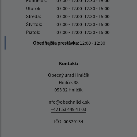
Pondelok:
07:00 - 12:00
12:30 - 15:00
Utorok:
07:00 - 12:00
12:30 - 15:00
Streda:
07:00 - 12:00
12:30 - 15:00
Štvrtok:
07:00 - 12:00
12:30 - 15:00
Piatok:
07:00 - 12:00
12:30 - 15:00
Obedňajšia prestávka:
12:00 - 12:30
Kontakt:
Obecný úrad Hnilčík
Hnilčík 38
053 32 Hnilčík
info@obechnilcik.sk
+421 53 449 41 03
IČO: 00329134