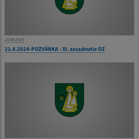
18.06.2024
21.6.2024-POZVÁNKA - XI. zasadnutie OZ