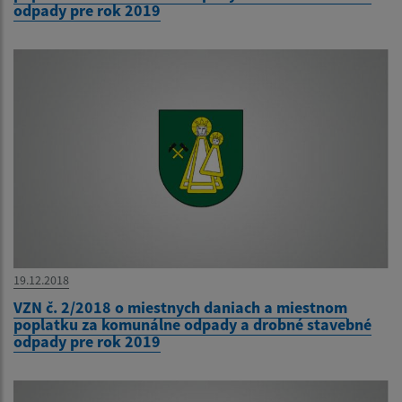
odpady pre rok 2019
19.12.2018
VZN č. 2/2018 o miestnych daniach a miestnom
poplatku za komunálne odpady a drobné stavebné
odpady pre rok 2019