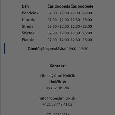
Deň
Čas doobeda
Čas poobede
Pondelok:
07:00 - 12:00
12:30 - 15:00
Utorok:
07:00 - 12:00
12:30 - 15:00
Streda:
07:00 - 12:00
12:30 - 15:00
Štvrtok:
07:00 - 12:00
12:30 - 15:00
Piatok:
07:00 - 12:00
12:30 - 15:00
Obedňajšia prestávka:
12:00 - 12:30
Kontakt:
Obecný úrad Hnilčík
Hnilčík 38
053 32 Hnilčík
info@obechnilcik.sk
+421 53 449 41 03
IČO: 00329134