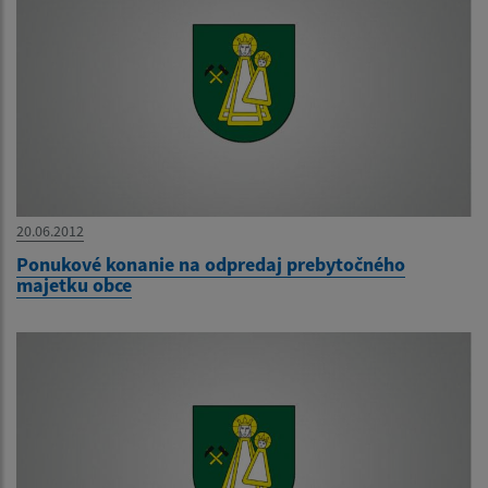
20.06.2012
Ponukové konanie na odpredaj prebytočného
majetku obce