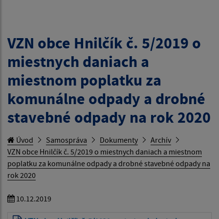
VZN obce Hnilčík č. 5/2019 o
miestnych daniach a
miestnom poplatku za
komunálne odpady a drobné
stavebné odpady na rok 2020
Úvod
Samospráva
Dokumenty
Archív
VZN obce Hnilčík č. 5/2019 o miestnych daniach a miestnom
poplatku za komunálne odpady a drobné stavebné odpady na
rok 2020
10.12.2019