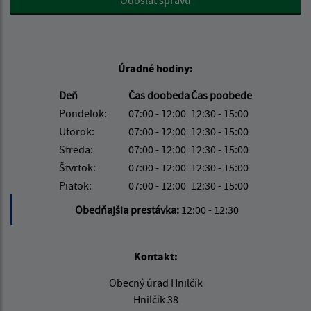
Úradné hodiny:
Deň
Čas doobeda
Čas poobede
Pondelok:
07:00 - 12:00
12:30 - 15:00
Utorok:
07:00 - 12:00
12:30 - 15:00
Streda:
07:00 - 12:00
12:30 - 15:00
Štvrtok:
07:00 - 12:00
12:30 - 15:00
Piatok:
07:00 - 12:00
12:30 - 15:00
Obedňajšia prestávka:
12:00 - 12:30
Kontakt:
Obecný úrad Hnilčík
Hnilčík 38