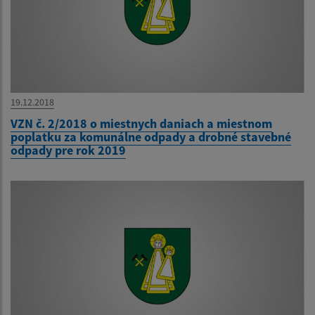
19.12.2018
VZN č. 2/2018 o miestnych daniach a miestnom
poplatku za komunálne odpady a drobné stavebné
odpady pre rok 2019