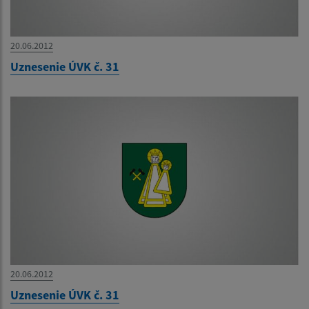
20.06.2012
Uznesenie ÚVK č. 31
20.06.2012
Uznesenie ÚVK č. 31