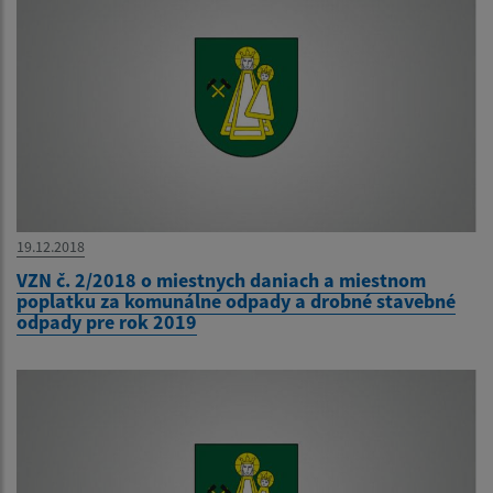
19.12.2018
VZN č. 2/2018 o miestnych daniach a miestnom
poplatku za komunálne odpady a drobné stavebné
odpady pre rok 2019