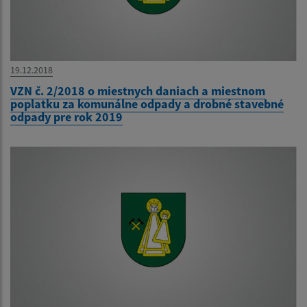
19.12.2018
VZN č. 2/2018 o miestnych daniach a miestnom
poplatku za komunálne odpady a drobné stavebné
odpady pre rok 2019