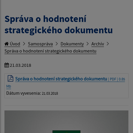
Správa o hodnotení
strategického dokumentu
Úvod
Samospráva
Dokumenty
Archív
Správa o hodnotení strategického dokumentu
21.03.2018
Správa o hodnotení strategického dokumentu
| PDF | 0.85
Mb
Dátum vyvesenia:
21.03.2018