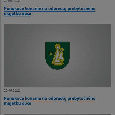
20.06.2012
Ponukové konanie na odpredaj prebytočného
majetku obce
20.06.2012
Ponukové konanie na odpredaj prebytočného
majetku obce