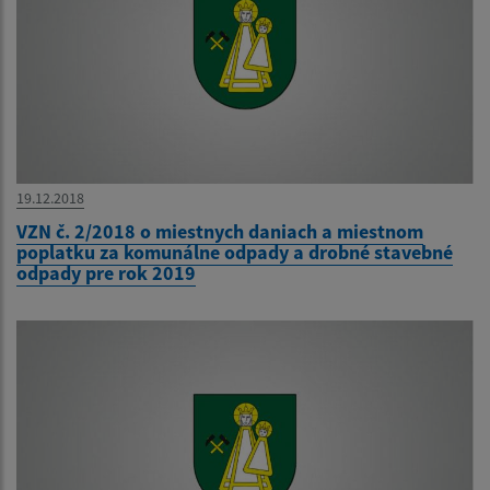
19.12.2018
VZN č. 2/2018 o miestnych daniach a miestnom
poplatku za komunálne odpady a drobné stavebné
odpady pre rok 2019