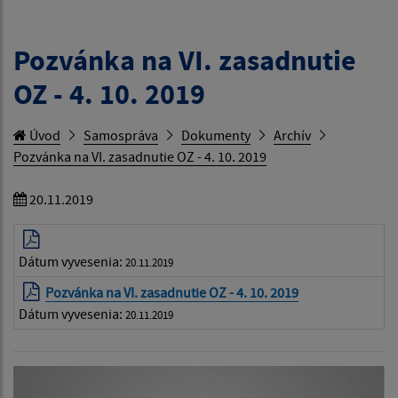
Pozvánka na VI. zasadnutie
OZ - 4. 10. 2019
Úvod
Samospráva
Dokumenty
Archív
Pozvánka na VI. zasadnutie OZ - 4. 10. 2019
20.11.2019
Dátum vyvesenia:
20.11.2019
Pozvánka na VI. zasadnutie OZ - 4. 10. 2019
Dátum vyvesenia:
20.11.2019