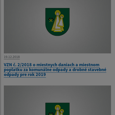
19.12.2018
VZN č. 2/2018 o miestnych daniach a miestnom
poplatku za komunálne odpady a drobné stavebné
odpady pre rok 2019