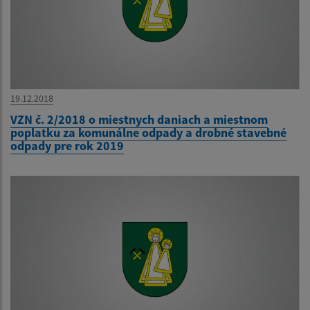
19.12.2018
VZN č. 2/2018 o miestnych daniach a miestnom
poplatku za komunálne odpady a drobné stavebné
odpady pre rok 2019