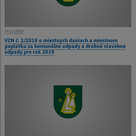
19.12.2018
VZN č. 2/2018 o miestnych daniach a miestnom
poplatku za komunálne odpady a drobné stavebné
odpady pre rok 2019