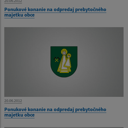
20.06.2012
Ponukové konanie na odpredaj prebytočného
majetku obce
20.06.2012
Ponukové konanie na odpredaj prebytočného
majetku obce