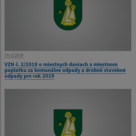
19.12.2018
VZN č. 2/2018 o miestnych daniach a miestnom
poplatku za komunálne odpady a drobné stavebné
odpady pre rok 2019