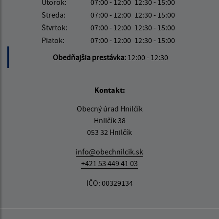
Utorok:
07:00 - 12:00
12:30 - 15:00
Streda:
07:00 - 12:00
12:30 - 15:00
Štvrtok:
07:00 - 12:00
12:30 - 15:00
Piatok:
07:00 - 12:00
12:30 - 15:00
Obedňajšia prestávka:
12:00 - 12:30
Kontakt:
Obecný úrad Hnilčík
Hnilčík 38
053 32 Hnilčík
info@obechnilcik.sk
+421 53 449 41 03
IČO: 00329134