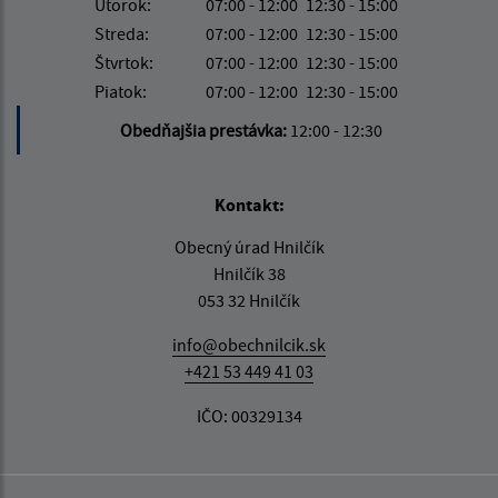
Utorok:
07:00 - 12:00
12:30 - 15:00
Streda:
07:00 - 12:00
12:30 - 15:00
Štvrtok:
07:00 - 12:00
12:30 - 15:00
Piatok:
07:00 - 12:00
12:30 - 15:00
Obedňajšia prestávka:
12:00 - 12:30
Kontakt:
Obecný úrad Hnilčík
Hnilčík 38
053 32 Hnilčík
info@obechnilcik.sk
+421 53 449 41 03
IČO: 00329134