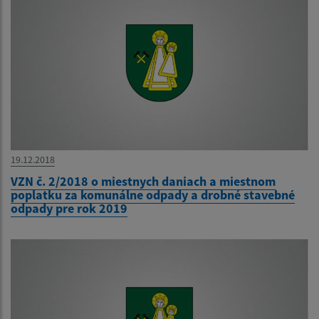
19.12.2018
VZN č. 2/2018 o miestnych daniach a miestnom
poplatku za komunálne odpady a drobné stavebné
odpady pre rok 2019