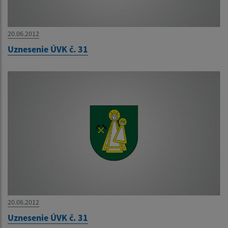
20.06.2012
Uznesenie ÚVK č. 31
20.06.2012
Uznesenie ÚVK č. 31