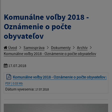
Komunálne voľby 2018 -
Oznámenie o počte
obyvateľov
Úvod
Samospráva
Dokumenty
Archív
Komunálne voľby 2018 - Oznámenie o počte obyvateľov
17.07.2018
Komunálne voľby 2018 - Oznámenie o počte obyvateľov
|
PDF | 0.03 Mb
Dátum vyvesenia:
17.07.2018