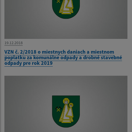
19.12.2018
VZN č. 2/2018 o miestnych daniach a miestnom
poplatku za komunálne odpady a drobné stavebné
odpady pre rok 2019