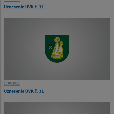
Uznesenie ÚVK č. 31
20.06.2012
Uznesenie ÚVK č. 31