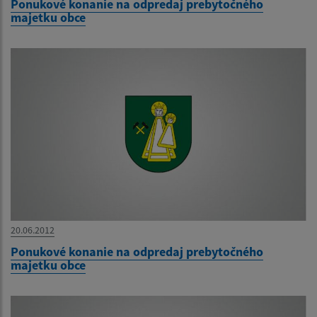
Ponukové konanie na odpredaj prebytočného
majetku obce
20.06.2012
Ponukové konanie na odpredaj prebytočného
majetku obce