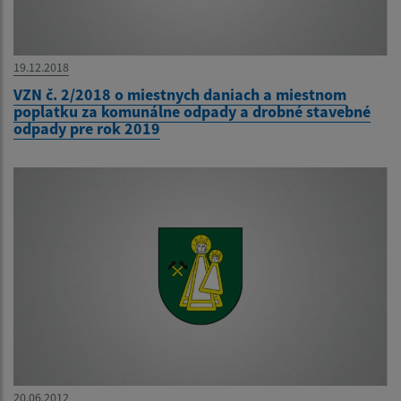
19.12.2018
VZN č. 2/2018 o miestnych daniach a miestnom
poplatku za komunálne odpady a drobné stavebné
odpady pre rok 2019
20.06.2012