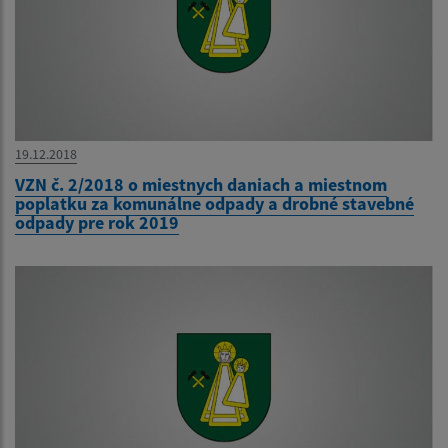
19.12.2018
VZN č. 2/2018 o miestnych daniach a miestnom
poplatku za komunálne odpady a drobné stavebné
odpady pre rok 2019