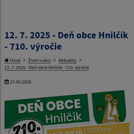
12. 7. 2025 - Deň obce Hnilčík
- 710. výročie
Úvod
Život v obci
Aktuality
12. 7. 2025 - Deň obce Hnilčík - 710. výročie
27.06.2025