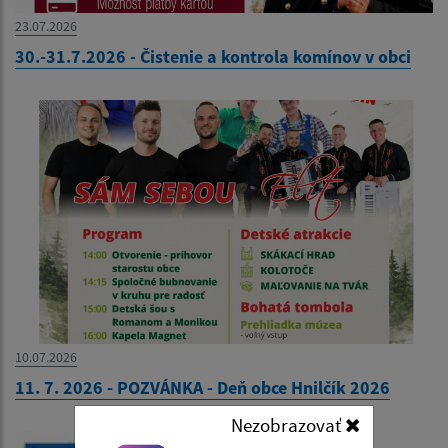
23.07.2026
30.-31.7.2026 - Čistenie a kontrola komínov v obci
10.07.2026
11. 7. 2026 - POZVÁNKA - Deň obce Hnilčík 2026
Nezobrazovať