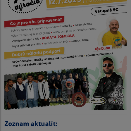
Zoznam aktualít: