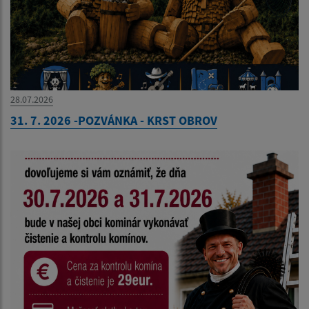
28.07.2026
31. 7. 2026 -POZVÁNKA - KRST OBROV