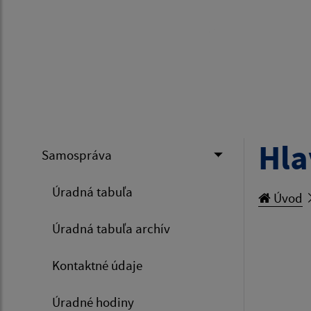
Hla
Samospráva
Úradná tabuľa
Úvod
Úradná tabuľa archív
Kontaktné údaje
Úradné hodiny