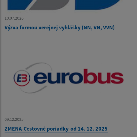
10.07.2026
Výzva formou verejnej vyhlášky (NN, VN, VVN)
09.12.2025
ZMENA-Cestovné poriadky-od 14. 12. 2025