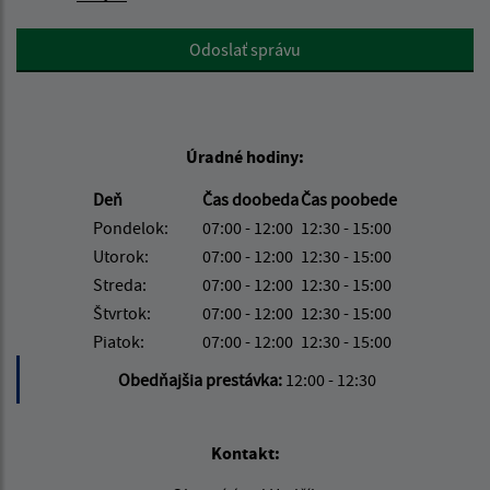
Google reCaptcha Response
Odoslať správu
Úradné hodiny:
Deň
Čas doobeda
Čas poobede
Pondelok:
07:00 - 12:00
12:30 - 15:00
Utorok:
07:00 - 12:00
12:30 - 15:00
Streda:
07:00 - 12:00
12:30 - 15:00
Štvrtok:
07:00 - 12:00
12:30 - 15:00
Piatok:
07:00 - 12:00
12:30 - 15:00
Obedňajšia prestávka:
12:00 - 12:30
Kontakt: