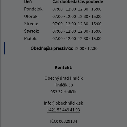
Deň
Čas doobeda
Čas poobede
Pondelok:
07:00 - 12:00
12:30 - 15:00
Utorok:
07:00 - 12:00
12:30 - 15:00
Streda:
07:00 - 12:00
12:30 - 15:00
Štvrtok:
07:00 - 12:00
12:30 - 15:00
Piatok:
07:00 - 12:00
12:30 - 15:00
Obedňajšia prestávka:
12:00 - 12:30
Kontakt:
Obecný úrad Hnilčík
Hnilčík 38
053 32 Hnilčík
info@obechnilcik.sk
+421 53 449 41 03
IČO: 00329134