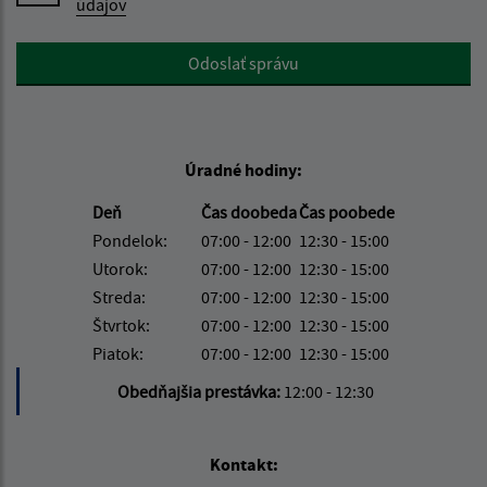
údajov
Google reCaptcha Response
Odoslať správu
Úradné hodiny:
Deň
Čas doobeda
Čas poobede
Pondelok:
07:00 - 12:00
12:30 - 15:00
Utorok:
07:00 - 12:00
12:30 - 15:00
Streda:
07:00 - 12:00
12:30 - 15:00
Štvrtok:
07:00 - 12:00
12:30 - 15:00
Piatok:
07:00 - 12:00
12:30 - 15:00
Obedňajšia prestávka:
12:00 - 12:30
Kontakt: