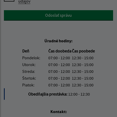
údajov
Google reCaptcha Response
Odoslať správu
Úradné hodiny:
Deň
Čas doobeda
Čas poobede
Pondelok:
07:00 - 12:00
12:30 - 15:00
Utorok:
07:00 - 12:00
12:30 - 15:00
Streda:
07:00 - 12:00
12:30 - 15:00
Štvrtok:
07:00 - 12:00
12:30 - 15:00
Piatok:
07:00 - 12:00
12:30 - 15:00
Obedňajšia prestávka:
12:00 - 12:30
Kontakt: