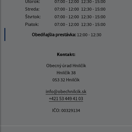
Utorok:
07:00 - 12:00
12:30 - 15:00
Streda:
07:00 - 12:00
12:30 - 15:00
Štvrtok:
07:00 - 12:00
12:30 - 15:00
Piatok:
07:00 - 12:00
12:30 - 15:00
Obedňajšia prestávka:
12:00 - 12:30
Kontakt:
Obecný úrad Hnilčík
Hnilčík 38
053 32 Hnilčík
info@obechnilcik.sk
+421 53 449 41 03
IČO: 00329134