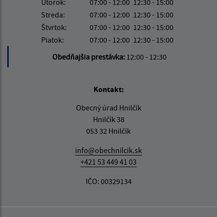
Utorok:
07:00 - 12:00
12:30 - 15:00
Streda:
07:00 - 12:00
12:30 - 15:00
Štvrtok:
07:00 - 12:00
12:30 - 15:00
Piatok:
07:00 - 12:00
12:30 - 15:00
Obedňajšia prestávka:
12:00 - 12:30
Kontakt:
Obecný úrad Hnilčík
Hnilčík 38
053 32 Hnilčík
info@obechnilcik.sk
+421 53 449 41 03
IČO: 00329134