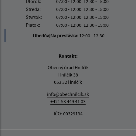
Utorok:
07:00 - 12:00
12:30 - 15:00
Streda:
07:00 - 12:00
12:30 - 15:00
Štvrtok:
07:00 - 12:00
12:30 - 15:00
Piatok:
07:00 - 12:00
12:30 - 15:00
Obedňajšia prestávka:
12:00 - 12:30
Kontakt:
Obecný úrad Hnilčík
Hnilčík 38
053 32 Hnilčík
info@obechnilcik.sk
+421 53 449 41 03
IČO: 00329134